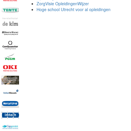
ZorgVisie OpleidingenWijzer
Hoge school Utrecht voor al opleidingen