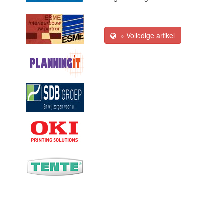
» Volledige artikel