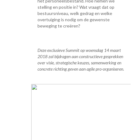
het personeelsbestand. Hoe nemen we
stelling en positie in? Wat vraagt dat op
bestuursniveau, welk gedrag en welke
overtuiging is nodig om de gewenste
beweging te creëren?
Deze exclusieve Summit op woensdag 14 maart
2018 zal bijdragen aan constructieve gesprekken
over visie, strategische keuzes, samenwerking en
concrete richting geven aan agile pro-organiseren.